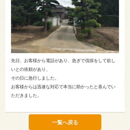
先日、お客様から電話があり、急ぎで伐採をして欲し
いとの依頼があり、
その日に急行しました。
お客様からは迅速な対応で本当に助かったと喜んでい
ただきました。
一覧へ戻る