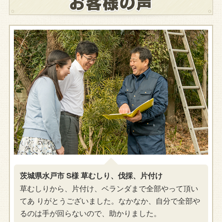
茨城県水戸市 S様 草むしり、伐採、片付け
草むしりから、片付け、ベランダまで全部やって頂い
てあ りがとうございました。なかなか、自分で全部や
るのは手が回らないので、助かりました。