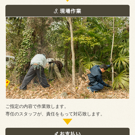
ご指定の内容で作業致します。
専任のスタッフが、責任をもって対応致します。