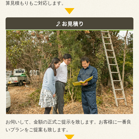
算見積もりもご対応します。
お伺いして、金額の正式ご提示を致します。お客様に一番良
いプランをご提案も致します。