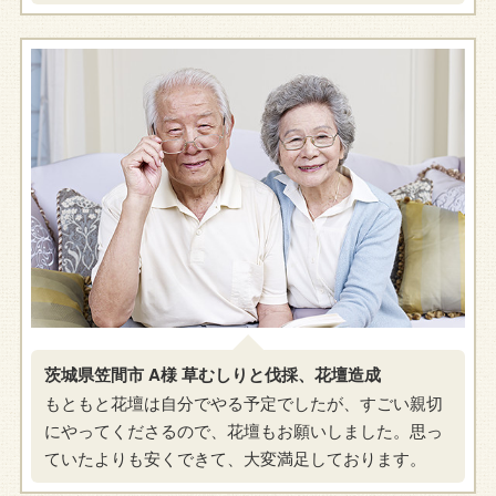
茨城県笠間市 A様 草むしりと伐採、花壇造成
もともと花壇は自分でやる予定でしたが、すごい親切
にやってくださるので、花壇もお願いしました。思っ
ていたよりも安くできて、大変満足しております。