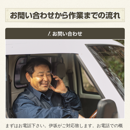
まずはお電話下さい。伊坂がご対応致します。お電話での概