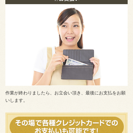
作業が終わりましたら、お立会い頂き、最後にお支払をお願
いします。