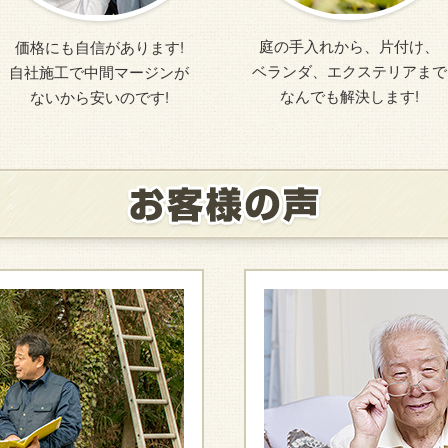
庭の手入れから、片付け、
価格にも自信があります!
ベランダ、エクステリアまで
自社施工で中間マージンが
なんでも解決します!
ないから安いのです!