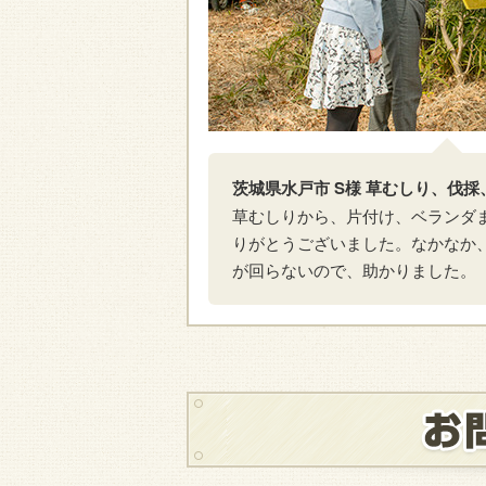
茨城県水戸市 S様 草むしり、伐採
草むしりから、片付け、ベランダ
りがとうございました。なかなか
が回らないので、助かりました。