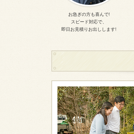
お急ぎの方も喜んで!
スピード対応で、
即日お見積りお出しします!