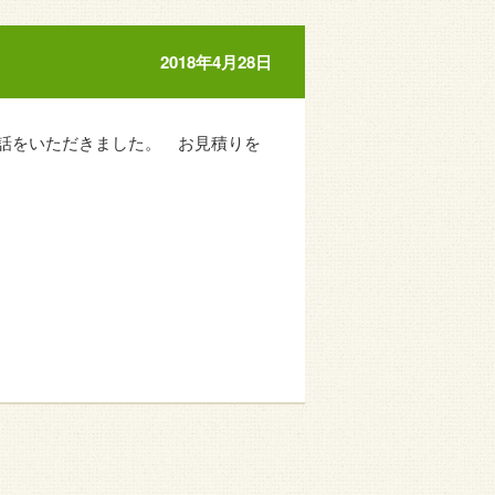
2018年4月28日
話をいただきました。 お見積りを