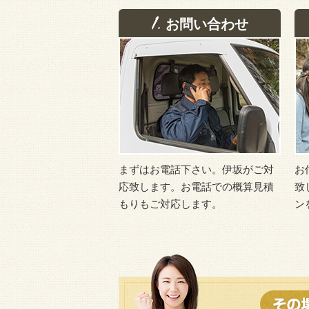
お問い合わせ
まずはお電話下さい。伊坂がご対
お
応致します。お電話での概算見積
致
もりもご対応します。
ン