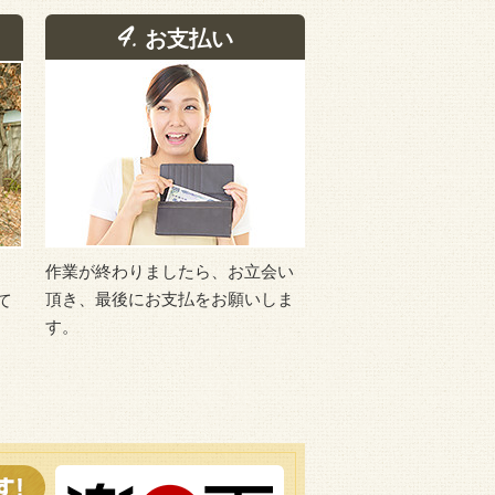
お支払い
作業が終わりましたら、お立会い
頂き、最後にお支払をお願いしま
て
す。