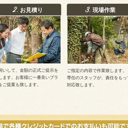
お見積り
現場作業
伺いして、金額の正式ご提示を
ご指定の内容で作業致します。
します。お客様に一番良いプラ
専任のスタッフが、責任をもっ
をご提案も致します。
対応致します。