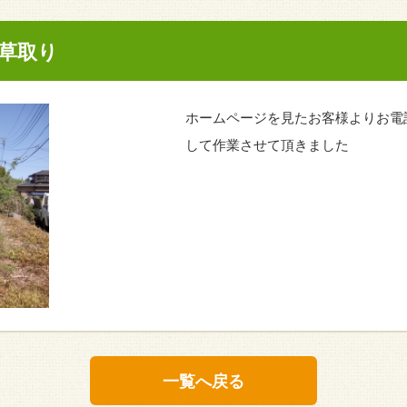
草取り
ホームページを見たお客様よりお電
して作業させて頂きました
一覧へ戻る