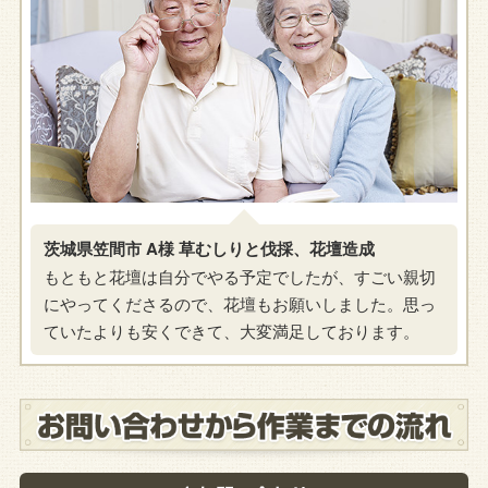
茨城県笠間市 A様 草むしりと伐採、花壇造成
もともと花壇は自分でやる予定でしたが、すごい親切
にやってくださるので、花壇もお願いしました。思っ
ていたよりも安くできて、大変満足しております。