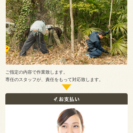
ご指定の内容で作業致します。
専任のスタッフが、責任をもって対応致します。