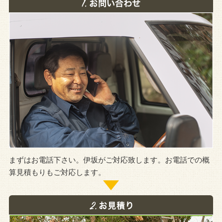
まずはお電話下さい。伊坂がご対応致します。お電話での概
算見積もりもご対応します。