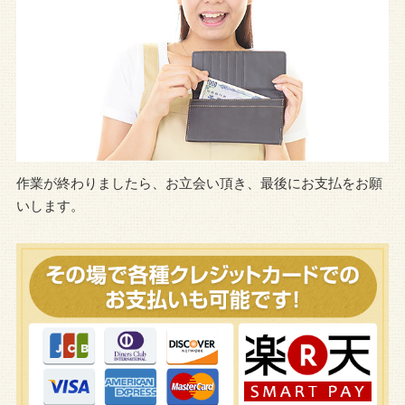
作業が終わりましたら、お立会い頂き、最後にお支払をお願
いします。