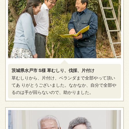
茨城県水戸市 S様 草むしり、伐採、片付け
草むしりから、片付け、ベランダまで全部やって頂い
てあ りがとうございました。なかなか、自分で全部や
るのは手が回らないので、助かりました。