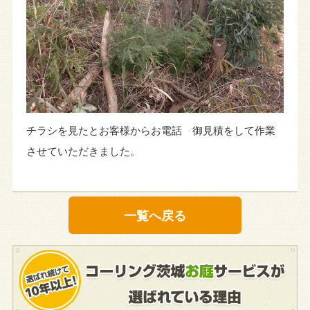
チラシを見たとお客様からお電話 御見積をして作業
させていただきました。
一覧へ戻る