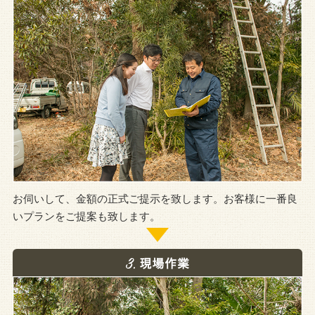
お伺いして、金額の正式ご提示を致します。お客様に一番良
いプランをご提案も致します。