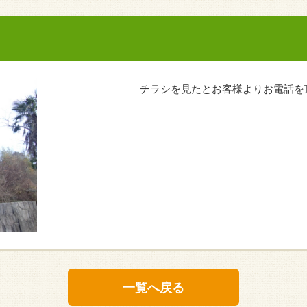
チラシを見たとお客様よりお電話を
一覧へ戻る