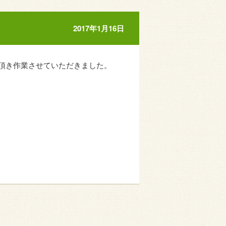
2017年1月16日
頂き作業させていただきました。