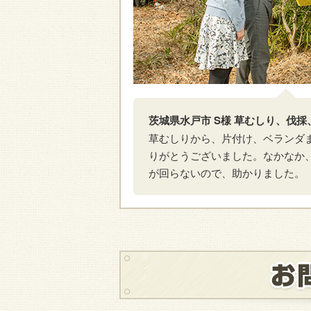
茨城県水戸市 S様 草むしり、伐採
草むしりから、片付け、ベランダ
りがとうございました。なかなか
が回らないので、助かりました。