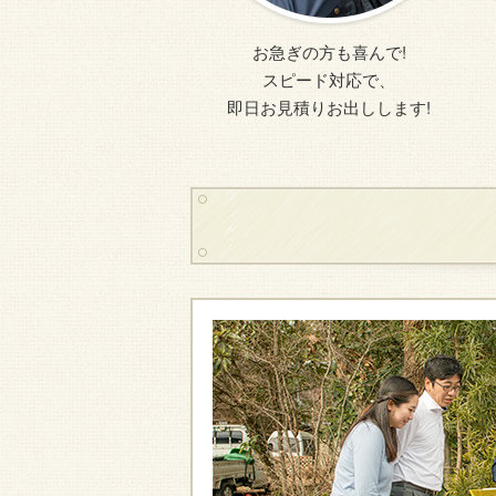
お急ぎの方も喜んで!
スピード対応で、
即日お見積りお出しします!