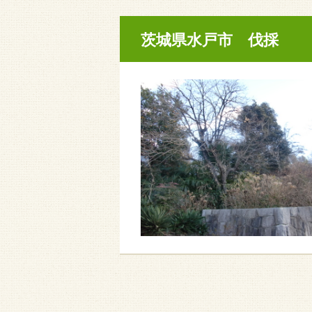
茨城県水戸市 伐採