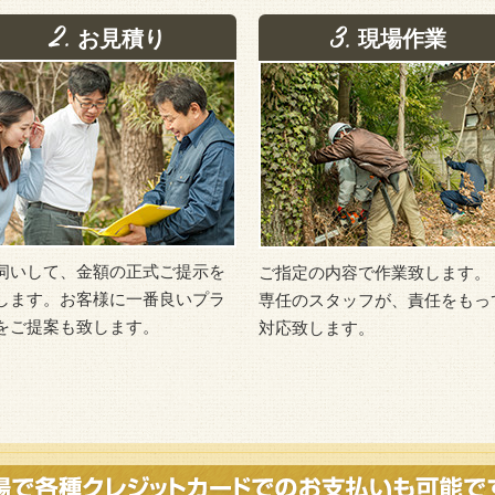
お見積り
現場作業
伺いして、金額の正式ご提示を
ご指定の内容で作業致します。
します。お客様に一番良いプラ
専任のスタッフが、責任をもっ
をご提案も致します。
対応致します。