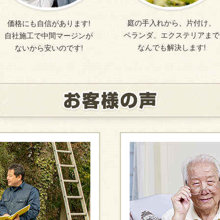
庭の手入れから、片付け、
価格にも自信があります!
ベランダ、エクステリアまで
自社施工で中間マージンが
なんでも解決します!
ないから安いのです!