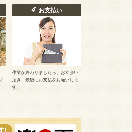
お支払い
作業が終わりましたら、お立会い
頂き、最後にお支払をお願いしま
て
す。