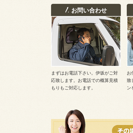
お問い合わせ
まずはお電話下さい。伊坂がご対
お
応致します。お電話での概算見積
致
もりもご対応します。
ン