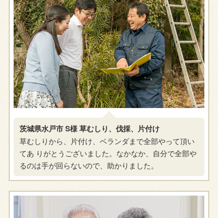
茨城県水戸市 S様 草むしり、伐採、片付け
草むしりから、片付け、ベランダまで全部やって頂い
てあ りがとうございました。なかなか、自分で全部や
るのは手が回らないので、助かりました。