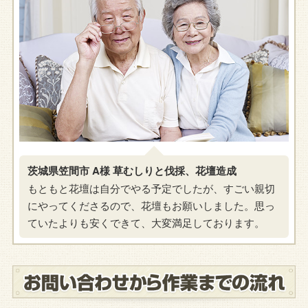
茨城県笠間市 A様 草むしりと伐採、花壇造成
もともと花壇は自分でやる予定でしたが、すごい親切
にやってくださるので、花壇もお願いしました。思っ
ていたよりも安くできて、大変満足しております。