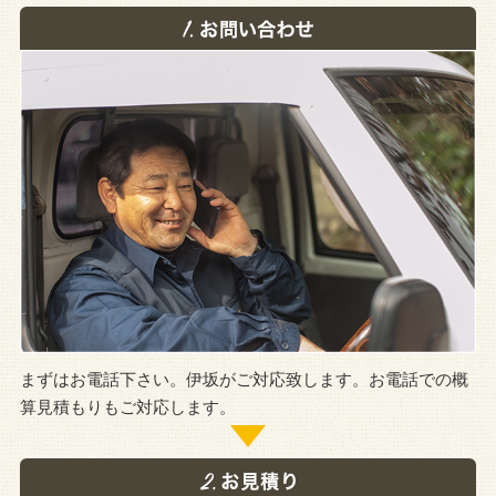
まずはお電話下さい。伊坂がご対応致します。お電話での概
算見積もりもご対応します。