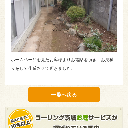
ホームページを見たお客様よりお電話を頂き お見積
りをして作業させて頂きました。
一覧へ戻る