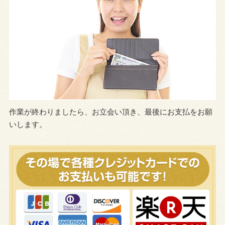
作業が終わりましたら、お立会い頂き、最後にお支払をお願
いします。