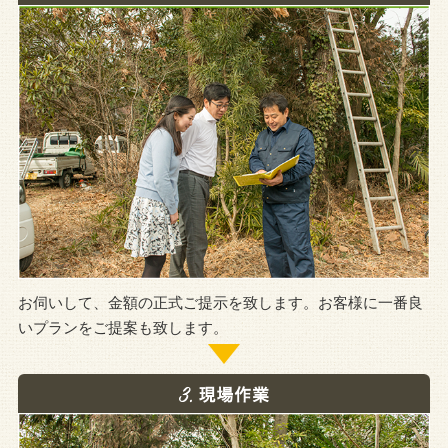
お伺いして、金額の正式ご提示を致します。お客様に一番良
いプランをご提案も致します。