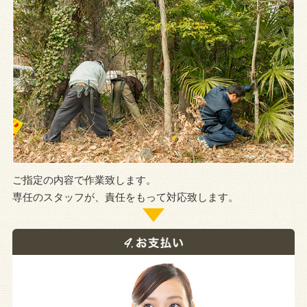
ご指定の内容で作業致します。
専任のスタッフが、責任をもって対応致します。