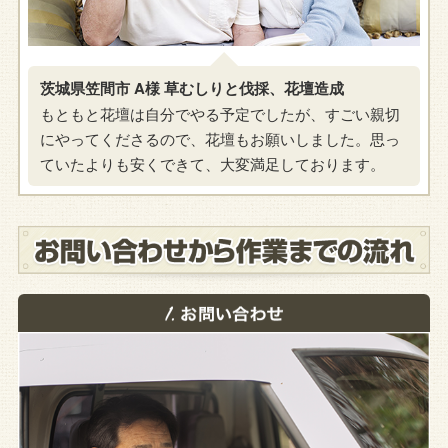
茨城県笠間市 A様 草むしりと伐採、花壇造成
もともと花壇は自分でやる予定でしたが、すごい親切
にやってくださるので、花壇もお願いしました。思っ
ていたよりも安くできて、大変満足しております。