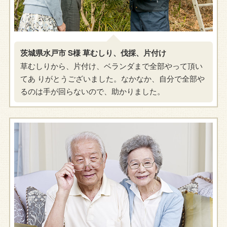
茨城県水戸市 S様 草むしり、伐採、片付け
草むしりから、片付け、ベランダまで全部やって頂い
てあ りがとうございました。なかなか、自分で全部や
るのは手が回らないので、助かりました。