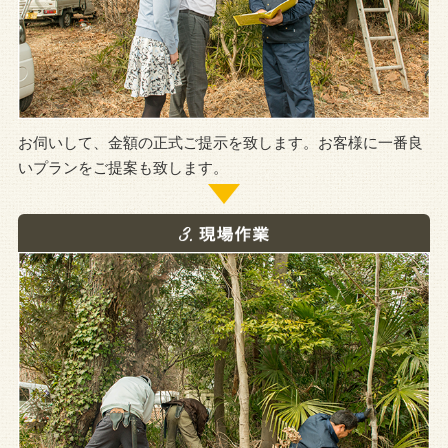
お伺いして、金額の正式ご提示を致します。お客様に一番良
いプランをご提案も致します。