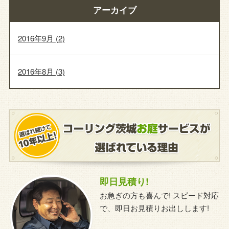
アーカイブ
2016年9月
(2)
2016年8月
(3)
即日見積り!
お急ぎの方も喜んで! スピード対応
で、即日お見積りお出しします!