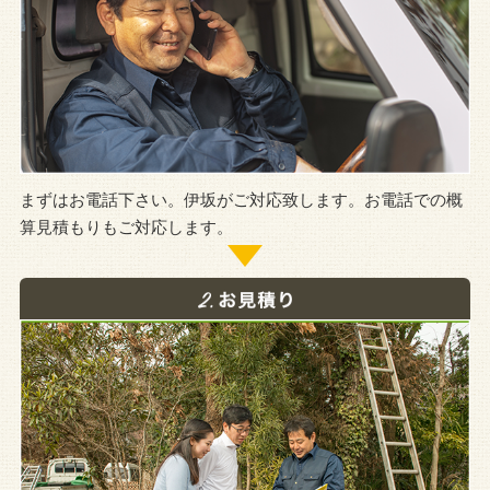
まずはお電話下さい。伊坂がご対応致します。お電話での概
算見積もりもご対応します。