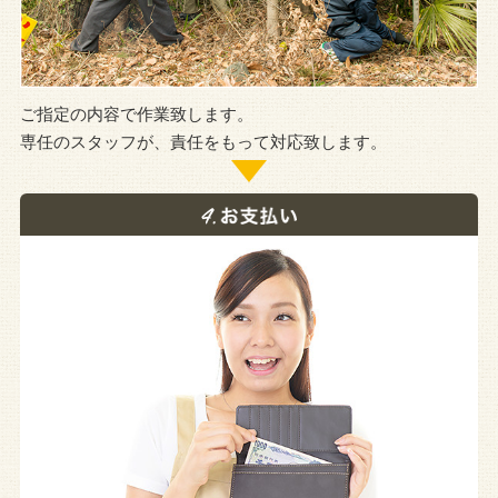
ご指定の内容で作業致します。
専任のスタッフが、責任をもって対応致します。