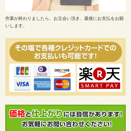
作業が終わりましたら、お立会い頂き、最後にお支払をお願
いします。