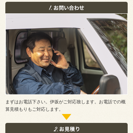
まずはお電話下さい。伊坂がご対応致します。お電話での概
算見積もりもご対応します。