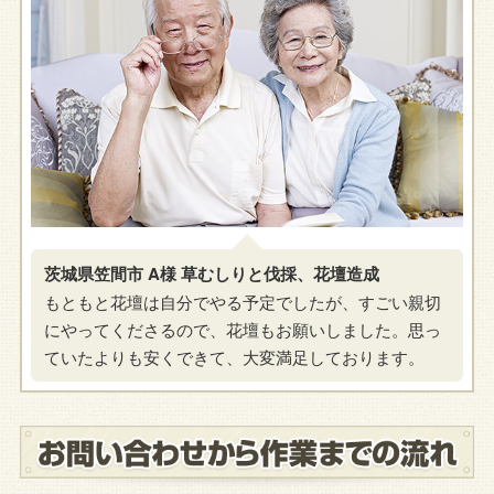
茨城県笠間市 A様 草むしりと伐採、花壇造成
もともと花壇は自分でやる予定でしたが、すごい親切
にやってくださるので、花壇もお願いしました。思っ
ていたよりも安くできて、大変満足しております。