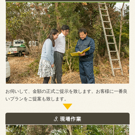
お伺いして、金額の正式ご提示を致します。お客様に一番良
いプランをご提案も致します。