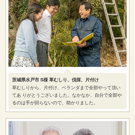
茨城県水戸市 S様 草むしり、伐採、片付け
草むしりから、片付け、ベランダまで全部やって頂い
てあ りがとうございました。なかなか、自分で全部や
るのは手が回らないので、助かりました。