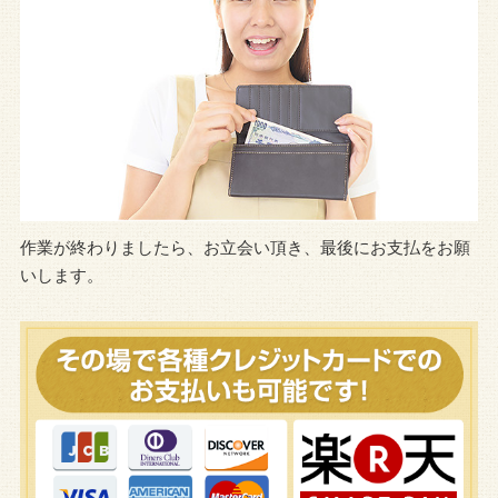
作業が終わりましたら、お立会い頂き、最後にお支払をお願
いします。