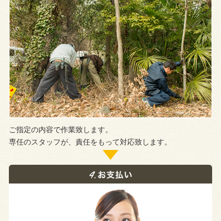
ご指定の内容で作業致します。
専任のスタッフが、責任をもって対応致します。