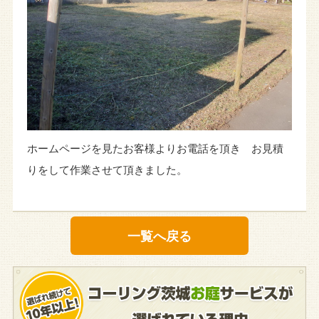
ホームページを見たお客様よりお電話を頂き お見積
りをして作業させて頂きました。
一覧へ戻る